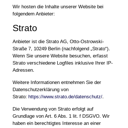
Wir hosten die Inhalte unserer Website bei
folgendem Anbieter:
Strato
Anbieter ist die Strato AG, Otto-Ostrowski-
Straße 7, 10249 Berlin (nachfolgend „Strato“).
Wenn Sie unsere Website besuchen, erfasst
Strato verschiedene Logfiles inklusive Ihrer IP-
Adressen.
Weitere Informationen entnehmen Sie der
Datenschutzerklärung von
Strato:
https://www.strato.de/datenschutz/
.
Die Verwendung von Strato erfolgt auf
Grundlage von Art. 6 Abs. 1 lit. f DSGVO. Wir
haben ein berechtigtes Interesse an einer