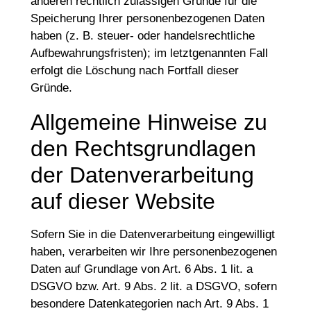
anderen rechtlich zulässigen Gründe für die
Speicherung Ihrer personenbezogenen Daten
haben (z. B. steuer- oder handelsrechtliche
Aufbewahrungsfristen); im letztgenannten Fall
erfolgt die Löschung nach Fortfall dieser
Gründe.
Allgemeine Hinweise zu
den Rechtsgrundlagen
der Datenverarbeitung
auf dieser Website
Sofern Sie in die Datenverarbeitung eingewilligt
haben, verarbeiten wir Ihre personenbezogenen
Daten auf Grundlage von Art. 6 Abs. 1 lit. a
DSGVO bzw. Art. 9 Abs. 2 lit. a DSGVO, sofern
besondere Datenkategorien nach Art. 9 Abs. 1