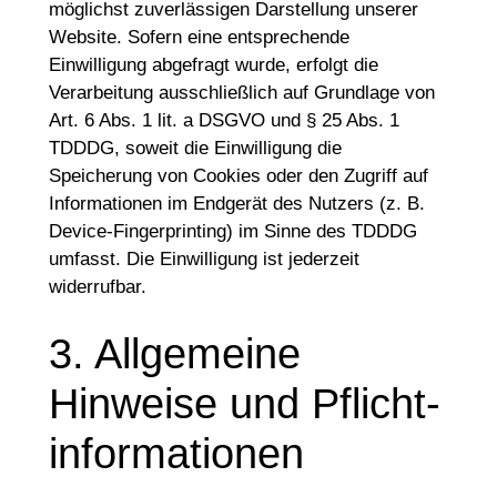
möglichst zuverlässigen Darstellung unserer
Website. Sofern eine entsprechende
Einwilligung abgefragt wurde, erfolgt die
Verarbeitung ausschließlich auf Grundlage von
Art. 6 Abs. 1 lit. a DSGVO und § 25 Abs. 1
TDDDG, soweit die Einwilligung die
Speicherung von Cookies oder den Zugriff auf
Informationen im Endgerät des Nutzers (z. B.
Device-Fingerprinting) im Sinne des TDDDG
umfasst. Die Einwilligung ist jederzeit
widerrufbar.
3. Allgemeine
Hinweise und Pflicht­
informationen