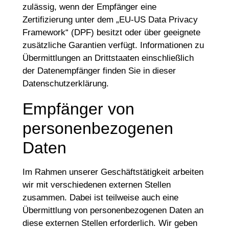
zulässig, wenn der Empfänger eine
Zertifizierung unter dem „EU-US Data Privacy
Framework“ (DPF) besitzt oder über geeignete
zusätzliche Garantien verfügt. Informationen zu
Übermittlungen an Drittstaaten einschließlich
der Datenempfänger finden Sie in dieser
Datenschutzerklärung.
Empfänger von
personenbezogenen
Daten
Im Rahmen unserer Geschäftstätigkeit arbeiten
wir mit verschiedenen externen Stellen
zusammen. Dabei ist teilweise auch eine
Übermittlung von personenbezogenen Daten an
diese externen Stellen erforderlich. Wir geben