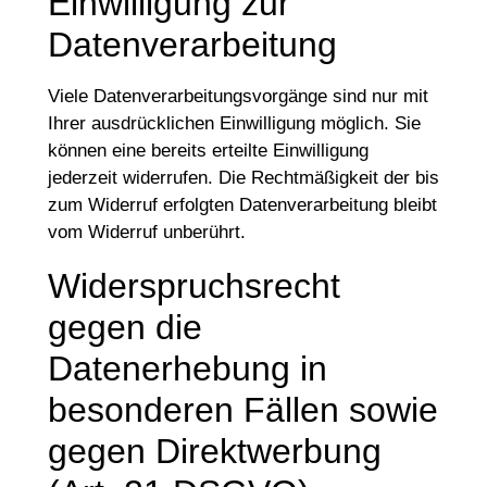
Einwilligung zur
Datenverarbeitung
Viele Datenverarbeitungsvorgänge sind nur mit
Ihrer ausdrücklichen Einwilligung möglich. Sie
können eine bereits erteilte Einwilligung
jederzeit widerrufen. Die Rechtmäßigkeit der bis
zum Widerruf erfolgten Datenverarbeitung bleibt
vom Widerruf unberührt.
Widerspruchsrecht
gegen die
Datenerhebung in
besonderen Fällen sowie
gegen Direktwerbung