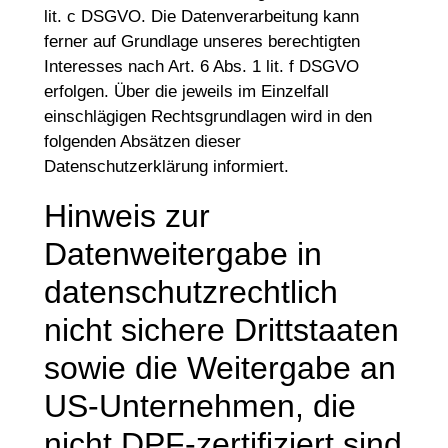
lit. c DSGVO. Die Datenverarbeitung kann
ferner auf Grundlage unseres berechtigten
Interesses nach Art. 6 Abs. 1 lit. f DSGVO
erfolgen. Über die jeweils im Einzelfall
einschlägigen Rechtsgrundlagen wird in den
folgenden Absätzen dieser
Datenschutzerklärung informiert.
Hinweis zur
Datenweitergabe in
datenschutzrechtlich
nicht sichere Drittstaaten
sowie die Weitergabe an
US-Unternehmen, die
nicht DPF-zertifiziert sind