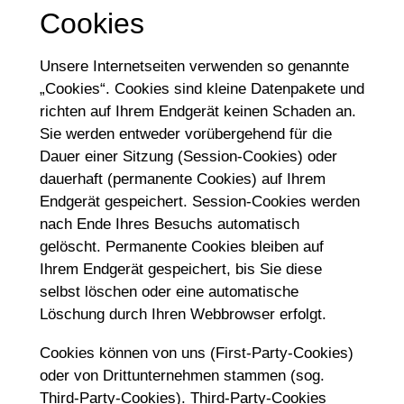
Cookies
Unsere Internetseiten verwenden so genannte
„Cookies“. Cookies sind kleine Datenpakete und
richten auf Ihrem Endgerät keinen Schaden an.
Sie werden entweder vorübergehend für die
Dauer einer Sitzung (Session-Cookies) oder
dauerhaft (permanente Cookies) auf Ihrem
Endgerät gespeichert. Session-Cookies werden
nach Ende Ihres Besuchs automatisch
gelöscht. Permanente Cookies bleiben auf
Ihrem Endgerät gespeichert, bis Sie diese
selbst löschen oder eine automatische
Löschung durch Ihren Webbrowser erfolgt.
Cookies können von uns (First-Party-Cookies)
oder von Drittunternehmen stammen (sog.
Third-Party-Cookies). Third-Party-Cookies