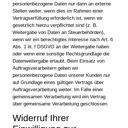
personenbezogene Daten nur dann an externe
Stellen weiter, wenn dies im Rahmen einer
Vertragserfüllung erforderlich ist, wenn wir
gesetzlich hierzu verpflichtet sind (z. B.
Weitergabe von Daten an Steuerbehörden),
wenn wir ein berechtigtes Interesse nach Art. 6
Abs. 1 lit. f DSGVO an der Weitergabe haben
oder wenn eine sonstige Rechtsgrundlage die
Datenweitergabe erlaubt. Beim Einsatz von
Auftragsverarbeitern geben wir
personenbezogene Daten unserer Kunden nur
auf Grundlage eines gültigen Vertrags über
Auftragsverarbeitung weiter. Im Falle einer
gemeinsamen Verarbeitung wird ein Vertrag
über gemeinsame Verarbeitung geschlossen.
Widerruf Ihrer