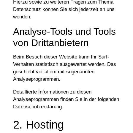
Hierzu sowie zu weiteren Fragen zum Thema
Datenschutz können Sie sich jederzeit an uns
wenden.
Analyse-Tools und Tools
von Dritt­anbietern
Beim Besuch dieser Website kann Ihr Surf-
Verhalten statistisch ausgewertet werden. Das
geschieht vor allem mit sogenannten
Analyseprogrammen.
Detaillierte Informationen zu diesen
Analyseprogrammen finden Sie in der folgenden
Datenschutzerklärung.
2. Hosting