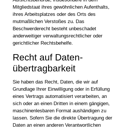
Mitgliedstaat ihres gewöhnlichen Aufenthalts,
ihres Arbeitsplatzes oder des Orts des
mutmaßlichen Verstoßes zu. Das
Beschwerderecht besteht unbeschadet
anderweitiger verwaltungsrechtlicher oder
gerichtlicher Rechtsbehelfe.
Recht auf Daten­
übertrag­barkeit
Sie haben das Recht, Daten, die wir auf
Grundlage Ihrer Einwilligung oder in Erfüllung
eines Vertrags automatisiert verarbeiten, an
sich oder an einen Dritten in einem gängigen,
maschinenlesbaren Format aushändigen zu
lassen. Sofern Sie die direkte Übertragung der
Daten an einen anderen Verantwortlichen