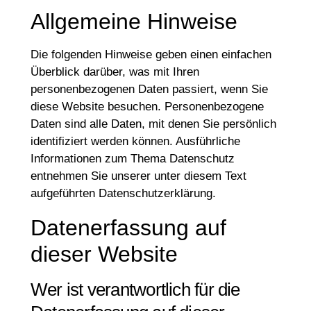
Allgemeine Hinweise
Die folgenden Hinweise geben einen einfachen
Überblick darüber, was mit Ihren
personenbezogenen Daten passiert, wenn Sie
diese Website besuchen. Personenbezogene
Daten sind alle Daten, mit denen Sie persönlich
identifiziert werden können. Ausführliche
Informationen zum Thema Datenschutz
entnehmen Sie unserer unter diesem Text
aufgeführten Datenschutzerklärung.
Datenerfassung auf
dieser Website
Wer ist verantwortlich für die