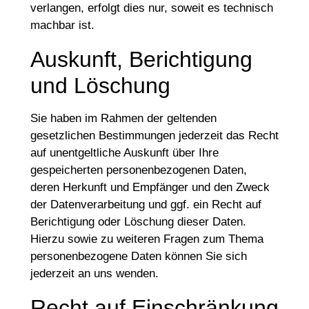
verlangen, erfolgt dies nur, soweit es technisch
machbar ist.
Auskunft, Berichtigung
und Löschung
Sie haben im Rahmen der geltenden
gesetzlichen Bestimmungen jederzeit das Recht
auf unentgeltliche Auskunft über Ihre
gespeicherten personenbezogenen Daten,
deren Herkunft und Empfänger und den Zweck
der Datenverarbeitung und ggf. ein Recht auf
Berichtigung oder Löschung dieser Daten.
Hierzu sowie zu weiteren Fragen zum Thema
personenbezogene Daten können Sie sich
jederzeit an uns wenden.
Recht auf Einschränkung