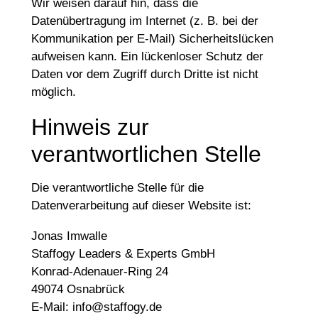
Wir weisen darauf hin, dass die
Datenübertragung im Internet (z. B. bei der
Kommunikation per E-Mail) Sicherheitslücken
aufweisen kann. Ein lückenloser Schutz der
Daten vor dem Zugriff durch Dritte ist nicht
möglich.
Hinweis zur
verantwortlichen Stelle
Die verantwortliche Stelle für die
Datenverarbeitung auf dieser Website ist:
Jonas Imwalle
Staffogy Leaders & Experts GmbH
Konrad-Adenauer-Ring 24
49074 Osnabrück
E-Mail: info@staffogy.de