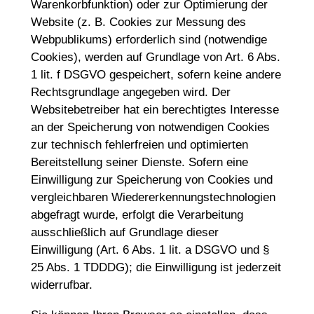
Warenkorbfunktion) oder zur Optimierung der
Website (z. B. Cookies zur Messung des
Webpublikums) erforderlich sind (notwendige
Cookies), werden auf Grundlage von Art. 6 Abs.
1 lit. f DSGVO gespeichert, sofern keine andere
Rechtsgrundlage angegeben wird. Der
Websitebetreiber hat ein berechtigtes Interesse
an der Speicherung von notwendigen Cookies
zur technisch fehlerfreien und optimierten
Bereitstellung seiner Dienste. Sofern eine
Einwilligung zur Speicherung von Cookies und
vergleichbaren Wiedererkennungstechnologien
abgefragt wurde, erfolgt die Verarbeitung
ausschließlich auf Grundlage dieser
Einwilligung (Art. 6 Abs. 1 lit. a DSGVO und §
25 Abs. 1 TDDDG); die Einwilligung ist jederzeit
widerrufbar.