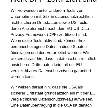
Wir verwenden unter anderem Tools von
Unternehmen mit Sitz in datenschutzrechtlich
nicht sicheren Drittstaaten sowie US-Tools,
deren Anbieter nicht nach dem EU-US-Data
Privacy Framework (DPF) zertifiziert sind.
Wenn diese Tools aktiv sind, können Ihre
personenbezogene Daten in diese Staaten
übertragen und dort verarbeitet werden. Wir
weisen darauf hin, dass in datenschutzrechtlich
unsicheren Drittstaaten kein mit der EU
vergleichbares Datenschutzniveau garantiert
werden kann.
Wir weisen darauf hin, dass die USA als
sicherer Drittstaat grundsätzlich ein mit der EU
vergleichbares Datenschutzniveau aufweisen.
Eine Datenübertragung in die USA ist danach