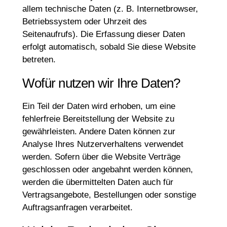
allem technische Daten (z. B. Internetbrowser,
Betriebssystem oder Uhrzeit des
Seitenaufrufs). Die Erfassung dieser Daten
erfolgt automatisch, sobald Sie diese Website
betreten.
Wofür nutzen wir Ihre Daten?
Ein Teil der Daten wird erhoben, um eine
fehlerfreie Bereitstellung der Website zu
gewährleisten. Andere Daten können zur
Analyse Ihres Nutzerverhaltens verwendet
werden. Sofern über die Website Verträge
geschlossen oder angebahnt werden können,
werden die übermittelten Daten auch für
Vertragsangebote, Bestellungen oder sonstige
Auftragsanfragen verarbeitet.