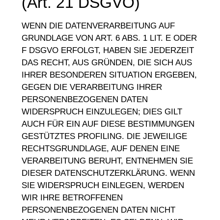
(Art. 21 DSGVO)
WENN DIE DATENVERARBEITUNG AUF
GRUNDLAGE VON ART. 6 ABS. 1 LIT. E ODER
F DSGVO ERFOLGT, HABEN SIE JEDERZEIT
DAS RECHT, AUS GRÜNDEN, DIE SICH AUS
IHRER BESONDEREN SITUATION ERGEBEN,
GEGEN DIE VERARBEITUNG IHRER
PERSONENBEZOGENEN DATEN
WIDERSPRUCH EINZULEGEN; DIES GILT
AUCH FÜR EIN AUF DIESE BESTIMMUNGEN
GESTÜTZTES PROFILING. DIE JEWEILIGE
RECHTSGRUNDLAGE, AUF DENEN EINE
VERARBEITUNG BERUHT, ENTNEHMEN SIE
DIESER DATENSCHUTZERKLÄRUNG. WENN
SIE WIDERSPRUCH EINLEGEN, WERDEN
WIR IHRE BETROFFENEN
PERSONENBEZOGENEN DATEN NICHT