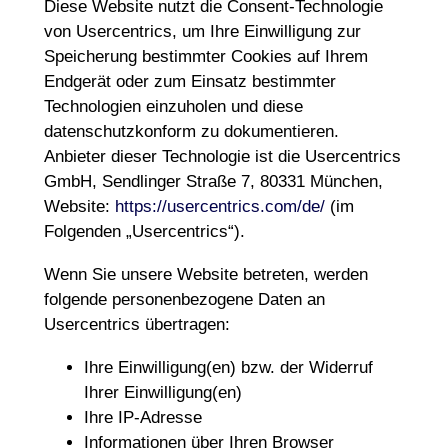
Diese Website nutzt die Consent-Technologie
von Usercentrics, um Ihre Einwilligung zur
Speicherung bestimmter Cookies auf Ihrem
Endgerät oder zum Einsatz bestimmter
Technologien einzuholen und diese
datenschutzkonform zu dokumentieren.
Anbieter dieser Technologie ist die Usercentrics
GmbH, Sendlinger Straße 7, 80331 München,
Website:
https://usercentrics.com/de/
(im
Folgenden „Usercentrics“).
Wenn Sie unsere Website betreten, werden
folgende personenbezogene Daten an
Usercentrics übertragen:
Ihre Einwilligung(en) bzw. der Widerruf
Ihrer Einwilligung(en)
Ihre IP-Adresse
Informationen über Ihren Browser