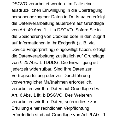
DSGVO verarbeitet werden. Im Falle einer
ausdrücklichen Einwilligung in die Übertragung
personenbezogener Daten in Drittstaaten erfolgt
die Datenverarbeitung außerdem auf Grundlage
von Art. 49 Abs. 1 lit. a DSGVO. Sofern Sie in
die Speicherung von Cookies oder in den Zugriff
auf Informationen in Ihr Endgerät (z. B. via
Device-Fingerprinting) eingewilligt haben, erfolgt
die Datenverarbeitung zusätzlich auf Grundlage
von § 25 Abs. 1 TDDDG. Die Einwilligung ist
jederzeit widerrufbar. Sind Ihre Daten zur
Vertragserfüllung oder zur Durchführung
vorvertraglicher Maßnahmen erforderlich,
verarbeiten wir Ihre Daten auf Grundlage des
Art. 6 Abs. 1 lit. b DSGVO. Des Weiteren
verarbeiten wir Ihre Daten, sofern diese zur
Erfüllung einer rechtlichen Verpflichtung
erforderlich sind auf Grundlage von Art. 6 Abs. 1