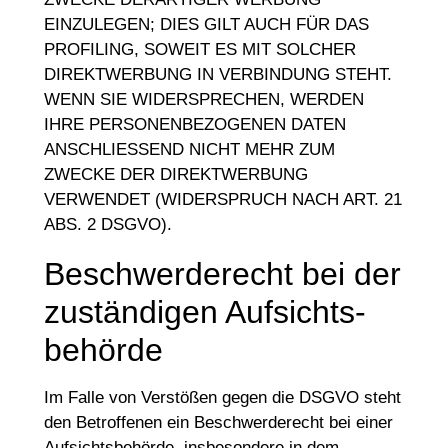
EINZULEGEN; DIES GILT AUCH FÜR DAS
PROFILING, SOWEIT ES MIT SOLCHER
DIREKTWERBUNG IN VERBINDUNG STEHT.
WENN SIE WIDERSPRECHEN, WERDEN
IHRE PERSONENBEZOGENEN DATEN
ANSCHLIESSEND NICHT MEHR ZUM
ZWECKE DER DIREKTWERBUNG
VERWENDET (WIDERSPRUCH NACH ART. 21
ABS. 2 DSGVO).
Beschwerde­recht bei der
zuständigen Aufsichts­
behörde
Im Falle von Verstößen gegen die DSGVO steht
den Betroffenen ein Beschwerderecht bei einer
Aufsichtsbehörde, insbesondere in dem