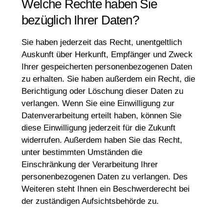
Welche Rechte haben Sie
bezüglich Ihrer Daten?
Sie haben jederzeit das Recht, unentgeltlich
Auskunft über Herkunft, Empfänger und Zweck
Ihrer gespeicherten personenbezogenen Daten
zu erhalten. Sie haben außerdem ein Recht, die
Berichtigung oder Löschung dieser Daten zu
verlangen. Wenn Sie eine Einwilligung zur
Datenverarbeitung erteilt haben, können Sie
diese Einwilligung jederzeit für die Zukunft
widerrufen. Außerdem haben Sie das Recht,
unter bestimmten Umständen die
Einschränkung der Verarbeitung Ihrer
personenbezogenen Daten zu verlangen. Des
Weiteren steht Ihnen ein Beschwerderecht bei
der zuständigen Aufsichtsbehörde zu.