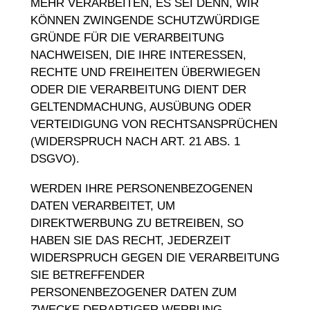
MEHR VERARBEITEN, ES SEI DENN, WIR
KÖNNEN ZWINGENDE SCHUTZWÜRDIGE
GRÜNDE FÜR DIE VERARBEITUNG
NACHWEISEN, DIE IHRE INTERESSEN,
RECHTE UND FREIHEITEN ÜBERWIEGEN
ODER DIE VERARBEITUNG DIENT DER
GELTENDMACHUNG, AUSÜBUNG ODER
VERTEIDIGUNG VON RECHTSANSPRÜCHEN
(WIDERSPRUCH NACH ART. 21 ABS. 1
DSGVO).
WERDEN IHRE PERSONENBEZOGENEN
DATEN VERARBEITET, UM
DIREKTWERBUNG ZU BETREIBEN, SO
HABEN SIE DAS RECHT, JEDERZEIT
WIDERSPRUCH GEGEN DIE VERARBEITUNG
SIE BETREFFENDER
PERSONENBEZOGENER DATEN ZUM
ZWECKE DERARTIGER WERBUNG