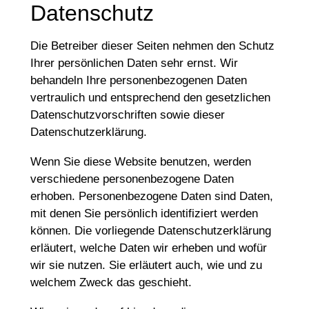
Datenschutz
Die Betreiber dieser Seiten nehmen den Schutz
Ihrer persönlichen Daten sehr ernst. Wir
behandeln Ihre personenbezogenen Daten
vertraulich und entsprechend den gesetzlichen
Datenschutzvorschriften sowie dieser
Datenschutzerklärung.
Wenn Sie diese Website benutzen, werden
verschiedene personenbezogene Daten
erhoben. Personenbezogene Daten sind Daten,
mit denen Sie persönlich identifiziert werden
können. Die vorliegende Datenschutzerklärung
erläutert, welche Daten wir erheben und wofür
wir sie nutzen. Sie erläutert auch, wie und zu
welchem Zweck das geschieht.