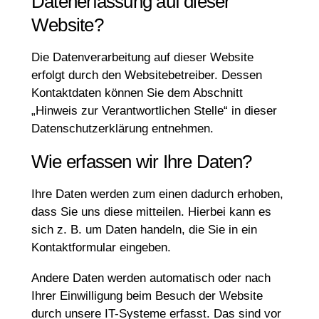
Datenerfassung auf dieser
Website?
Die Datenverarbeitung auf dieser Website
erfolgt durch den Websitebetreiber. Dessen
Kontaktdaten können Sie dem Abschnitt
„Hinweis zur Verantwortlichen Stelle“ in dieser
Datenschutzerklärung entnehmen.
Wie erfassen wir Ihre Daten?
Ihre Daten werden zum einen dadurch erhoben,
dass Sie uns diese mitteilen. Hierbei kann es
sich z. B. um Daten handeln, die Sie in ein
Kontaktformular eingeben.
Andere Daten werden automatisch oder nach
Ihrer Einwilligung beim Besuch der Website
durch unsere IT-Systeme erfasst. Das sind vor