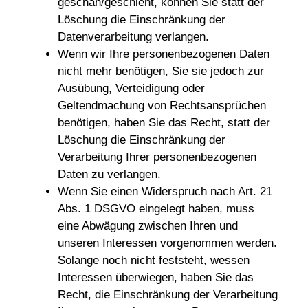
geschah/geschieht, können Sie statt der
Löschung die Einschränkung der
Datenverarbeitung verlangen.
Wenn wir Ihre personenbezogenen Daten
nicht mehr benötigen, Sie sie jedoch zur
Ausübung, Verteidigung oder
Geltendmachung von Rechtsansprüchen
benötigen, haben Sie das Recht, statt der
Löschung die Einschränkung der
Verarbeitung Ihrer personenbezogenen
Daten zu verlangen.
Wenn Sie einen Widerspruch nach Art. 21
Abs. 1 DSGVO eingelegt haben, muss
eine Abwägung zwischen Ihren und
unseren Interessen vorgenommen werden.
Solange noch nicht feststeht, wessen
Interessen überwiegen, haben Sie das
Recht, die Einschränkung der Verarbeitung