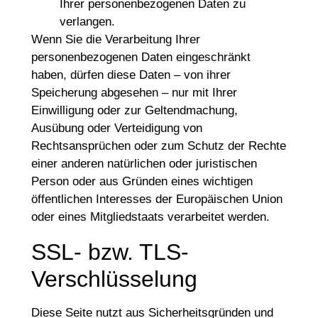
Ihrer personenbezogenen Daten zu
verlangen.
Wenn Sie die Verarbeitung Ihrer
personenbezogenen Daten eingeschränkt
haben, dürfen diese Daten – von ihrer
Speicherung abgesehen – nur mit Ihrer
Einwilligung oder zur Geltendmachung,
Ausübung oder Verteidigung von
Rechtsansprüchen oder zum Schutz der Rechte
einer anderen natürlichen oder juristischen
Person oder aus Gründen eines wichtigen
öffentlichen Interesses der Europäischen Union
oder eines Mitgliedstaats verarbeitet werden.
SSL- bzw. TLS-
Verschlüsselung
Diese Seite nutzt aus Sicherheitsgründen und