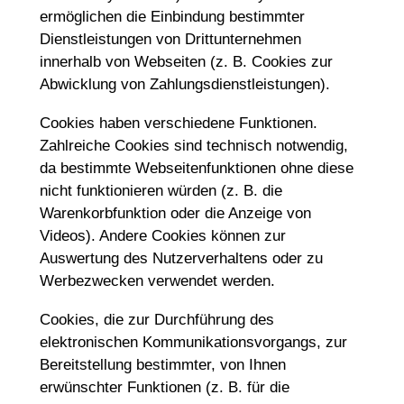
ermöglichen die Einbindung bestimmter
Dienstleistungen von Drittunternehmen
innerhalb von Webseiten (z. B. Cookies zur
Abwicklung von Zahlungsdienstleistungen).
Cookies haben verschiedene Funktionen.
Zahlreiche Cookies sind technisch notwendig,
da bestimmte Webseitenfunktionen ohne diese
nicht funktionieren würden (z. B. die
Warenkorbfunktion oder die Anzeige von
Videos). Andere Cookies können zur
Auswertung des Nutzerverhaltens oder zu
Werbezwecken verwendet werden.
Cookies, die zur Durchführung des
elektronischen Kommunikationsvorgangs, zur
Bereitstellung bestimmter, von Ihnen
erwünschter Funktionen (z. B. für die