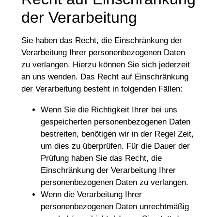
der Verarbeitung
Sie haben das Recht, die Einschränkung der
Verarbeitung Ihrer personenbezogenen Daten
zu verlangen. Hierzu können Sie sich jederzeit
an uns wenden. Das Recht auf Einschränkung
der Verarbeitung besteht in folgenden Fällen:
Wenn Sie die Richtigkeit Ihrer bei uns
gespeicherten personenbezogenen Daten
bestreiten, benötigen wir in der Regel Zeit,
um dies zu überprüfen. Für die Dauer der
Prüfung haben Sie das Recht, die
Einschränkung der Verarbeitung Ihrer
personenbezogenen Daten zu verlangen.
Wenn die Verarbeitung Ihrer
personenbezogenen Daten unrechtmäßig