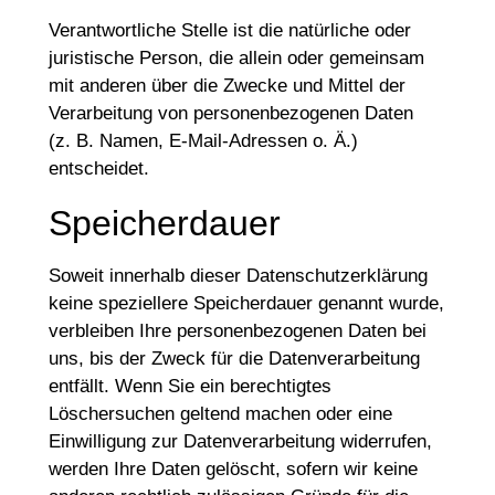
Verantwortliche Stelle ist die natürliche oder
juristische Person, die allein oder gemeinsam
mit anderen über die Zwecke und Mittel der
Verarbeitung von personenbezogenen Daten
(z. B. Namen, E-Mail-Adressen o. Ä.)
entscheidet.
Speicherdauer
Soweit innerhalb dieser Datenschutzerklärung
keine speziellere Speicherdauer genannt wurde,
verbleiben Ihre personenbezogenen Daten bei
uns, bis der Zweck für die Datenverarbeitung
entfällt. Wenn Sie ein berechtigtes
Löschersuchen geltend machen oder eine
Einwilligung zur Datenverarbeitung widerrufen,
werden Ihre Daten gelöscht, sofern wir keine