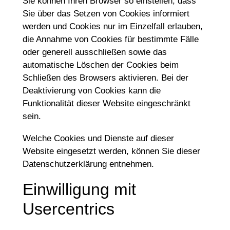
Sie können Ihren Browser so einstellen, dass
Sie über das Setzen von Cookies informiert
werden und Cookies nur im Einzelfall erlauben,
die Annahme von Cookies für bestimmte Fälle
oder generell ausschließen sowie das
automatische Löschen der Cookies beim
Schließen des Browsers aktivieren. Bei der
Deaktivierung von Cookies kann die
Funktionalität dieser Website eingeschränkt
sein.
Welche Cookies und Dienste auf dieser
Website eingesetzt werden, können Sie dieser
Datenschutzerklärung entnehmen.
Einwilligung mit
Usercentrics